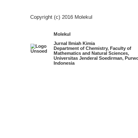
Copyright (c) 2016 Molekul
Molekul
Jurnal Ilmiah Kimia
Department of Chemistry, Faculty of
Mathematics and Natural Sciences,
Universitas Jenderal Soedirman, Purwo
Indonesia