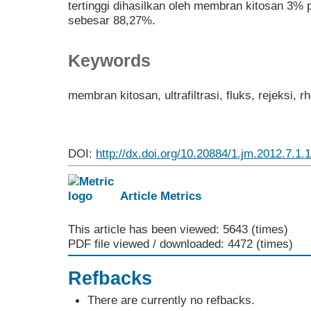
tertinggi dihasilkan oleh membran kitosan 3%
sebesar 88,27%.
Keywords
membran kitosan, ultrafiltrasi, fluks, rejeksi, 
DOI:
http://dx.doi.org/10.20884/1.jm.2012.7.1.
Article Metrics
This article has been viewed: 5643 (times)
PDF file viewed / downloaded: 4472 (times)
Refbacks
There are currently no refbacks.